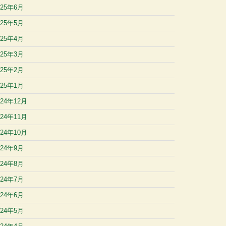
025年6月
025年5月
025年4月
025年3月
025年2月
025年1月
024年12月
024年11月
024年10月
024年9月
024年8月
024年7月
024年6月
024年5月