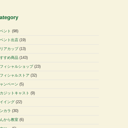
ategory
ベント
(98)
ベント出店
(19)
リアカップ
(13)
すすめ商品
(143)
フィシャルショップ
(23)
フィシャルストア
(32)
ャンペーン
(5)
カジットキャスト
(9)
イイング
(22)
ンカラ
(30)
んから教室
(6)