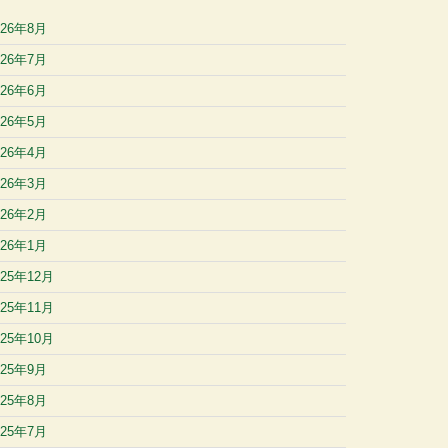
026年8月
026年7月
026年6月
026年5月
026年4月
026年3月
026年2月
026年1月
025年12月
025年11月
025年10月
025年9月
025年8月
025年7月