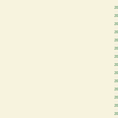
2
2
2
2
2
2
2
2
2
2
2
2
2
2