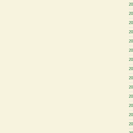
2
2
2
2
2
2
2
2
2
2
2
2
2
2