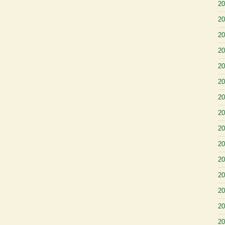
2
2
2
2
2
2
2
2
2
2
2
2
2
2
2