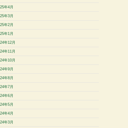
025年4月
025年3月
025年2月
025年1月
024年12月
024年11月
024年10月
024年9月
024年8月
024年7月
024年6月
024年5月
024年4月
024年3月