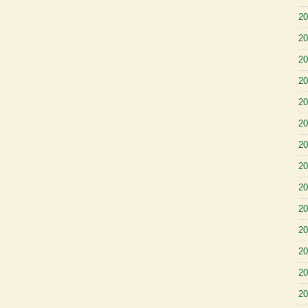
2
2
2
2
2
2
2
2
2
2
2
2
2
2