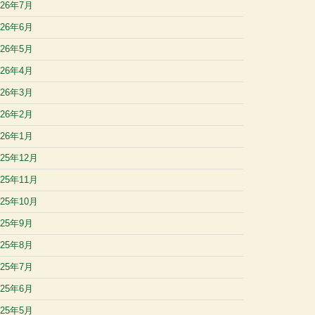
026年7月
026年6月
026年5月
026年4月
026年3月
026年2月
026年1月
025年12月
025年11月
025年10月
025年9月
025年8月
025年7月
025年6月
025年5月