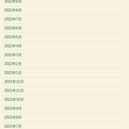
2022年9月
2022年8月
2022年7月
2022年6月
2022年5月
2022年4月
2022年3月
2022年2月
2022年1月
2021年12月
2021年11月
2021年10月
2021年9月
2021年8月
2021年7月