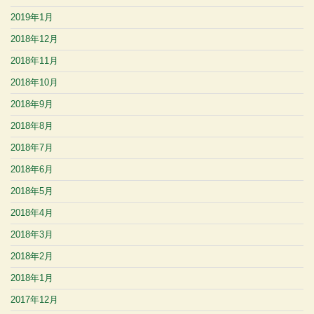
2019年1月
2018年12月
2018年11月
2018年10月
2018年9月
2018年8月
2018年7月
2018年6月
2018年5月
2018年4月
2018年3月
2018年2月
2018年1月
2017年12月