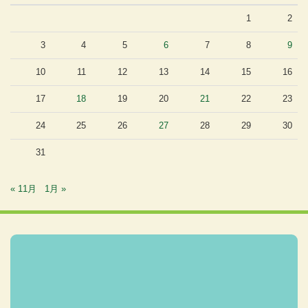
1
2
3
4
5
6
7
8
9
10
11
12
13
14
15
16
17
18
19
20
21
22
23
24
25
26
27
28
29
30
31
« 11月
1月 »
Facebook
Twitter