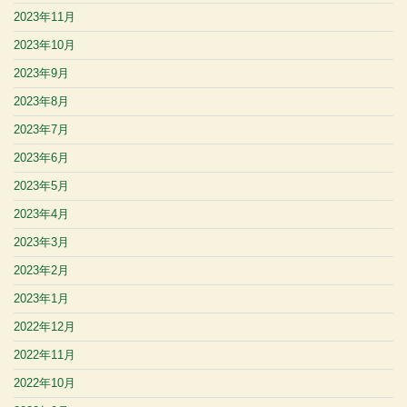
2023年11月
2023年10月
2023年9月
2023年8月
2023年7月
2023年6月
2023年5月
2023年4月
2023年3月
2023年2月
2023年1月
2022年12月
2022年11月
2022年10月