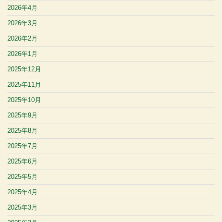
2026年4月
2026年3月
2026年2月
2026年1月
2025年12月
2025年11月
2025年10月
2025年9月
2025年8月
2025年7月
2025年6月
2025年5月
2025年4月
2025年3月