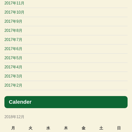
2017年11月
2017年10月
2017年9月
2017年8月
2017年7月
2017年6月
2017年5月
2017年4月
2017年3月
2017年2月
Calender
2018年12月
月
火
水
木
金
土
日