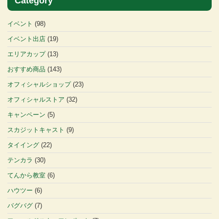
Category
イベント
(98)
イベント出店
(19)
エリアカップ
(13)
おすすめ商品
(143)
オフィシャルショップ
(23)
オフィシャルストア
(32)
キャンペーン
(5)
スカジットキャスト
(9)
タイイング
(22)
テンカラ
(30)
てんから教室
(6)
ハウツー
(6)
バグバグ
(7)