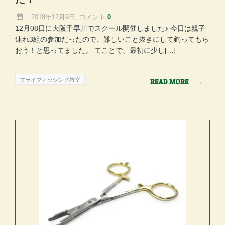
2018年12月9日, コメント:
0
12月08日に大阪千早川でスクール開催しました♪ 今日は親子
連れ3組の参加だったので、難しいこと抜きにして釣ってもら
おう！と思ってました。 てことで、最初に少し[…]
フライフィッシング教室
READ MORE
→