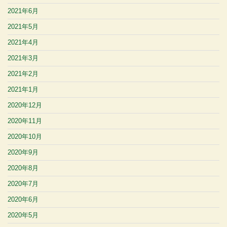
2021年6月
2021年5月
2021年4月
2021年3月
2021年2月
2021年1月
2020年12月
2020年11月
2020年10月
2020年9月
2020年8月
2020年7月
2020年6月
2020年5月