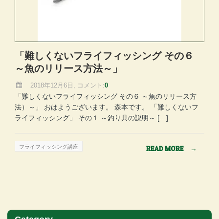
「難しくないフライフィッシング その６
～魚のリリース方法～」
2018年12月6日, コメント:
0
「難しくないフライフィッシング その６ ～魚のリリース方
法）～」 おはようございます。 森本です。 「難しくないフ
ライフィッシング」 その１ ～釣り具の説明～ […]
フライフィッシング講座
READ MORE
→