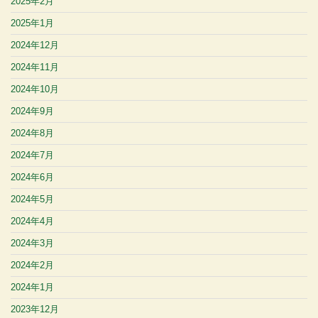
2025年2月
2025年1月
2024年12月
2024年11月
2024年10月
2024年9月
2024年8月
2024年7月
2024年6月
2024年5月
2024年4月
2024年3月
2024年2月
2024年1月
2023年12月