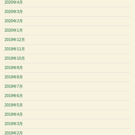
2020年4月
2020年3月
2020年2月
2020年1月
2019年12月
2019年11月
2019年10月
2019年9月
2019年8月
2019年7月
2019年6月
2019年5月
2019年4月
2019年3月
2019年2月