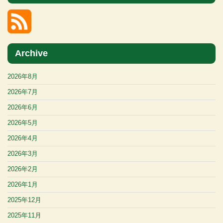
Archive
2026年8月
2026年7月
2026年6月
2026年5月
2026年4月
2026年3月
2026年2月
2026年1月
2025年12月
2025年11月