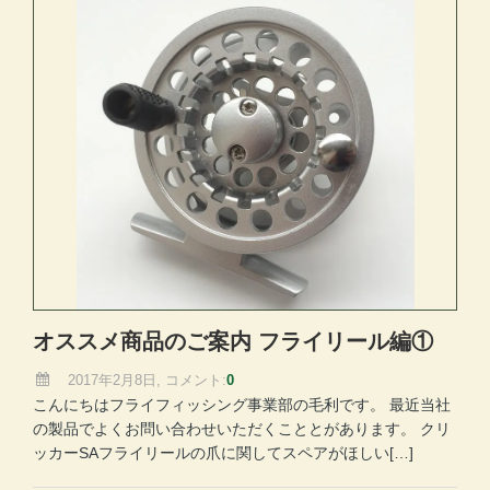
オススメ商品のご案内 フライリール編①
2017年2月8日, コメント:
0
こんにちはフライフィッシング事業部の毛利です。 最近当社
の製品でよくお問い合わせいただくこととがあります。 クリ
ッカーSAフライリールの爪に関してスペアがほしい[…]