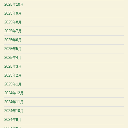
2025年10月
2025年9月
2025年8月
2025年7月
2025年6月
2025年5月
2025年4月
2025年3月
2025年2月
2025年1月
2024年12月
2024年11月
2024年10月
2024年9月