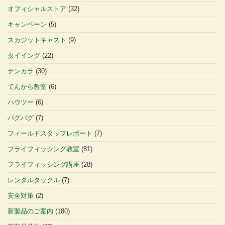
オフィシャルストア
(32)
キャンペーン
(5)
スカジットキャスト
(9)
タイイング
(22)
テンカラ
(30)
てんから教室
(6)
ハウツー
(6)
バグバグ
(7)
フィールドスタッフレポート
(7)
フライフィッシング教室
(81)
フライフィッシング講座
(28)
レンタルタックル
(7)
安全対策
(2)
新製品のご案内
(180)