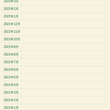
2022年3月
2022年2月
2022年1月
2021年12月
2021年11月
2021年10月
2021年9月
2021年8月
2021年7月
2021年6月
2021年5月
2021年4月
2021年3月
2021年2月
2021年1月