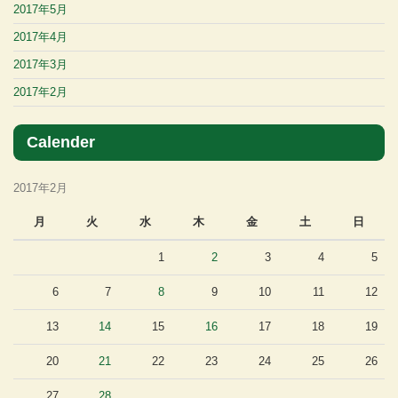
2017年5月
2017年4月
2017年3月
2017年2月
Calender
2017年2月
月
火
水
木
金
土
日
1
2
3
4
5
6
7
8
9
10
11
12
13
14
15
16
17
18
19
20
21
22
23
24
25
26
27
28