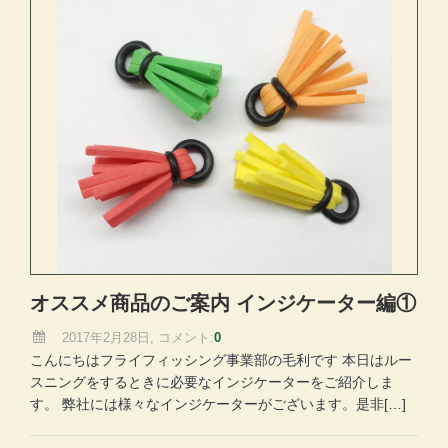
オススメ商品のご案内 インジケーター編①
2017年2月28日, コメント:
0
こんにちはフライフィッシング事業部の毛利です 本日はルー
スニングをするときに必要なインジケーターをご紹介しま
す。 弊社には様々なインジケーターがございます。是非[…]