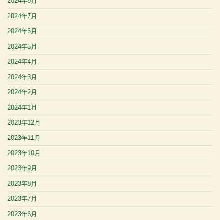
2024年8月
2024年7月
2024年6月
2024年5月
2024年4月
2024年3月
2024年2月
2024年1月
2023年12月
2023年11月
2023年10月
2023年9月
2023年8月
2023年7月
2023年6月