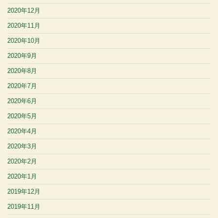
2020年12月
2020年11月
2020年10月
2020年9月
2020年8月
2020年7月
2020年6月
2020年5月
2020年4月
2020年3月
2020年2月
2020年1月
2019年12月
2019年11月