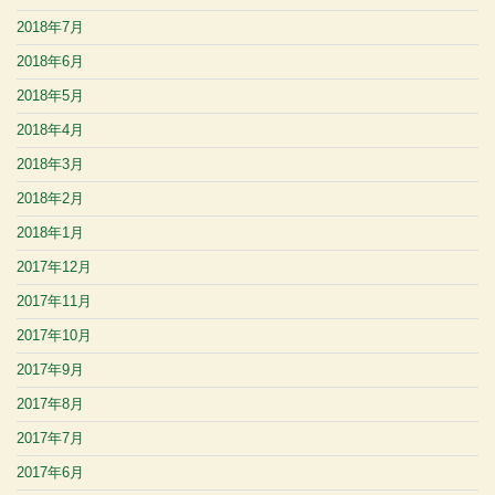
2018年7月
2018年6月
2018年5月
2018年4月
2018年3月
2018年2月
2018年1月
2017年12月
2017年11月
2017年10月
2017年9月
2017年8月
2017年7月
2017年6月