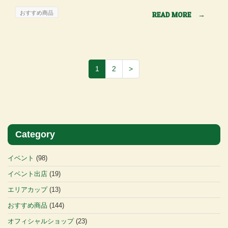
おすすめ商品
READ MORE
→
1
2
>
Category
イベント
(98)
イベント出店
(19)
エリアカップ
(13)
おすすめ商品
(144)
オフィシャルショップ
(23)