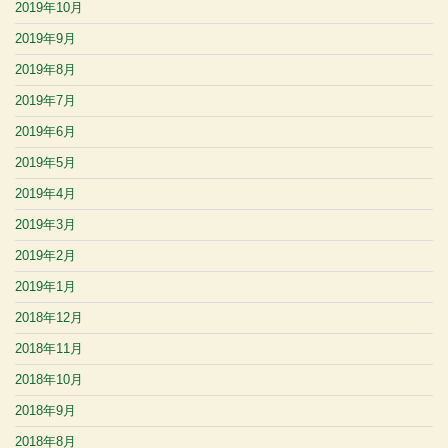
2019年10月
2019年9月
2019年8月
2019年7月
2019年6月
2019年5月
2019年4月
2019年3月
2019年2月
2019年1月
2018年12月
2018年11月
2018年10月
2018年9月
2018年8月