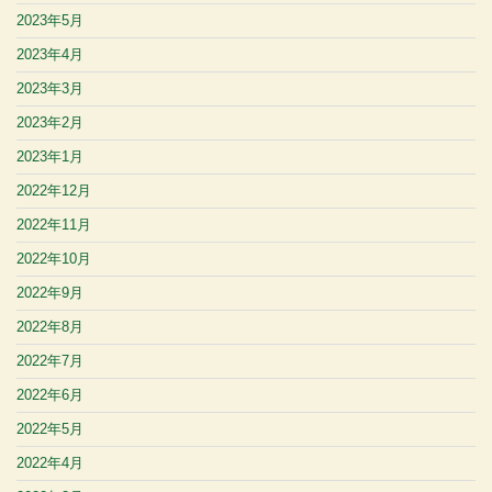
2023年5月
2023年4月
2023年3月
2023年2月
2023年1月
2022年12月
2022年11月
2022年10月
2022年9月
2022年8月
2022年7月
2022年6月
2022年5月
2022年4月