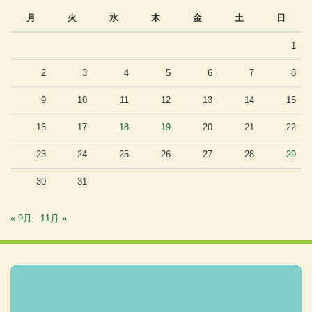
月
火
水
木
金
土
日
1
2
3
4
5
6
7
8
9
10
11
12
13
14
15
16
17
18
19
20
21
22
23
24
25
26
27
28
29
30
31
« 9月
11月 »