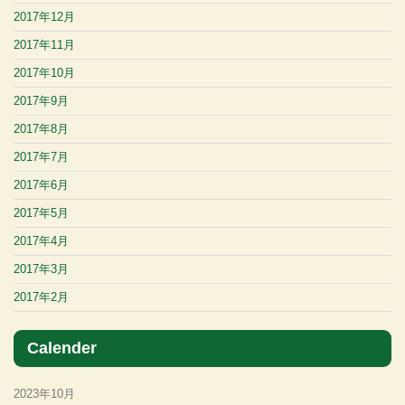
2017年12月
2017年11月
2017年10月
2017年9月
2017年8月
2017年7月
2017年6月
2017年5月
2017年4月
2017年3月
2017年2月
Calender
2023年10月