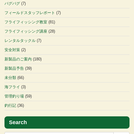
バグバグ
(7)
フィールドスタッフレポート
(7)
フライフィッシング教室
(81)
フライフィッシング講座
(28)
レンタルタックル
(7)
安全対策
(2)
新製品のご案内
(180)
新製品予告
(39)
未分類
(66)
海フライ
(3)
管理釣り場
(59)
釣行記
(36)
Search