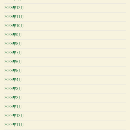
2023年12月
2023年11月
2023年10月
2023年9月
2023年8月
2023年7月
2023年6月
2023年5月
2023年4月
2023年3月
2023年2月
2023年1月
2022年12月
2022年11月