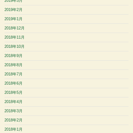
2019年3月
2019年2月
2019年1月
2018年12月
2018年11月
2018年10月
2018年9月
2018年8月
2018年7月
2018年6月
2018年5月
2018年4月
2018年3月
2018年2月
2018年1月