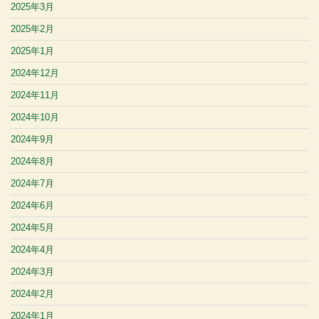
2025年3月
2025年2月
2025年1月
2024年12月
2024年11月
2024年10月
2024年9月
2024年8月
2024年7月
2024年6月
2024年5月
2024年4月
2024年3月
2024年2月
2024年1月