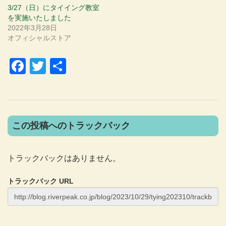
3/27（日）にタイイング教室
を実施いたしました
2022年3月28日
オフィシャルストア
Facebook
Twitter
共
有
この投稿へのトラックバック
トラックバックはありません。
トラックバック URL