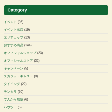
Category
イベント
(98)
イベント出店
(19)
エリアカップ
(13)
おすすめ商品
(144)
オフィシャルショップ
(23)
オフィシャルストア
(32)
キャンペーン
(5)
スカジットキャスト
(9)
タイイング
(22)
テンカラ
(30)
てんから教室
(6)
ハウツー
(6)