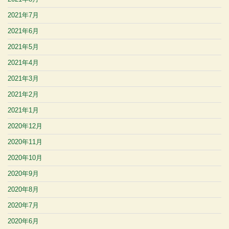
2021年7月
2021年6月
2021年5月
2021年4月
2021年3月
2021年2月
2021年1月
2020年12月
2020年11月
2020年10月
2020年9月
2020年8月
2020年7月
2020年6月