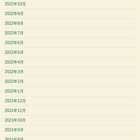
2022年10月
2022年9月
2022年8月
2022年7月
2022年6月
2022年5月
2022年4月
2022年3月
2022年2月
2022年1月
2021年12月
2021年11月
2021年10月
2021年9月
2021年8月