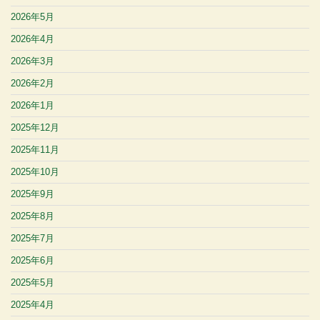
2026年5月
2026年4月
2026年3月
2026年2月
2026年1月
2025年12月
2025年11月
2025年10月
2025年9月
2025年8月
2025年7月
2025年6月
2025年5月
2025年4月