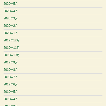
2020年5月
2020年4月
2020年3月
2020年2月
2020年1月
2019年12月
2019年11月
2019年10月
2019年9月
2019年8月
2019年7月
2019年6月
2019年5月
2019年4月