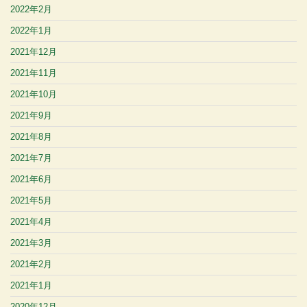
2022年2月
2022年1月
2021年12月
2021年11月
2021年10月
2021年9月
2021年8月
2021年7月
2021年6月
2021年5月
2021年4月
2021年3月
2021年2月
2021年1月
2020年12月