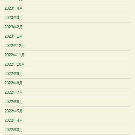
2023年4月
2023年3月
2023年2月
2023年1月
2022年12月
2022年11月
2022年10月
2022年9月
2022年8月
2022年7月
2022年6月
2022年5月
2022年4月
2022年3月