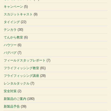
キャンペーン
(5)
スカジットキャスト
(9)
タイイング
(22)
テンカラ
(30)
てんから教室
(6)
ハウツー
(6)
バグバグ
(7)
フィールドスタッフレポート
(7)
フライフィッシング教室
(81)
フライフィッシング講座
(28)
レンタルタックル
(7)
安全対策
(2)
新製品のご案内
(180)
新製品予告
(39)