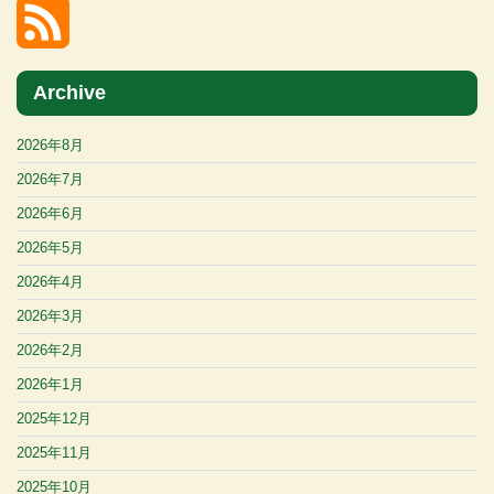
Archive
2026年8月
2026年7月
2026年6月
2026年5月
2026年4月
2026年3月
2026年2月
2026年1月
2025年12月
2025年11月
2025年10月