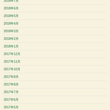
2018年7月
2018年6月
2018年5月
2018年4月
2018年3月
2018年2月
2018年1月
2017年12月
2017年11月
2017年10月
2017年9月
2017年8月
2017年7月
2017年6月
2017年5月