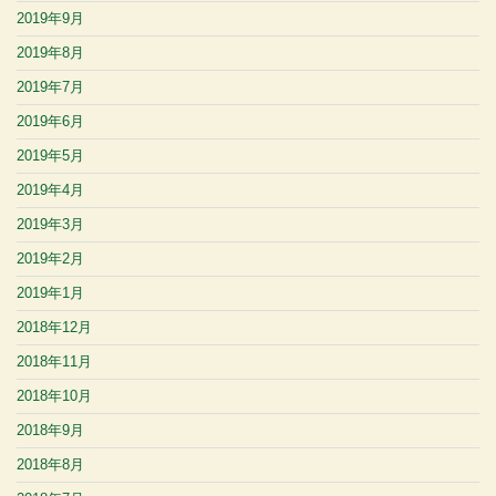
2019年9月
2019年8月
2019年7月
2019年6月
2019年5月
2019年4月
2019年3月
2019年2月
2019年1月
2018年12月
2018年11月
2018年10月
2018年9月
2018年8月