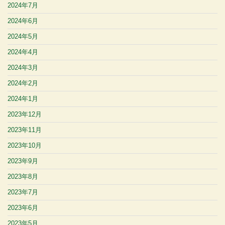
2024年7月
2024年6月
2024年5月
2024年4月
2024年3月
2024年2月
2024年1月
2023年12月
2023年11月
2023年10月
2023年9月
2023年8月
2023年7月
2023年6月
2023年5月