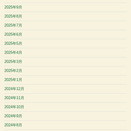
2025年9月
2025年8月
2025年7月
2025年6月
2025年5月
2025年4月
2025年3月
2025年2月
2025年1月
2024年12月
2024年11月
2024年10月
2024年9月
2024年8月