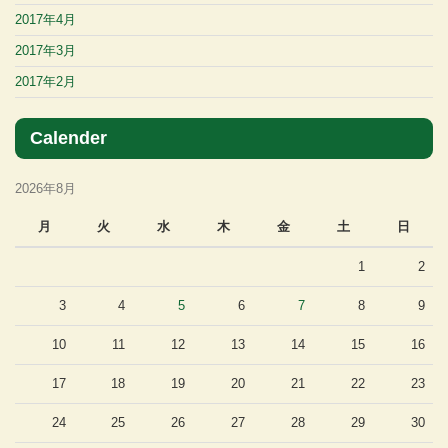
2017年4月
2017年3月
2017年2月
Calender
2026年8月
月
火
水
木
金
土
日
1
2
3
4
5
6
7
8
9
10
11
12
13
14
15
16
17
18
19
20
21
22
23
24
25
26
27
28
29
30