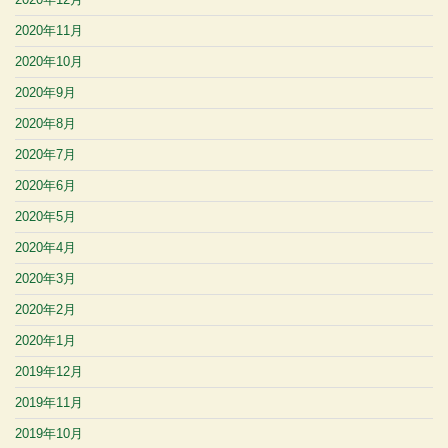
2020年11月
2020年10月
2020年9月
2020年8月
2020年7月
2020年6月
2020年5月
2020年4月
2020年3月
2020年2月
2020年1月
2019年12月
2019年11月
2019年10月